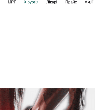
МРТ
Хірургія
Лікарі
Прайс
Акції