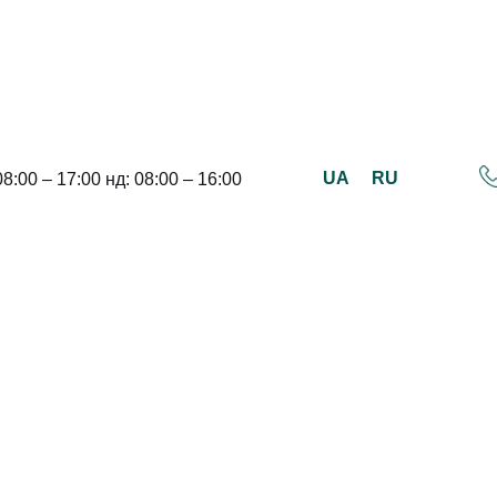
UA
RU
08:00 – 17:00 нд: 08:00 – 16:00