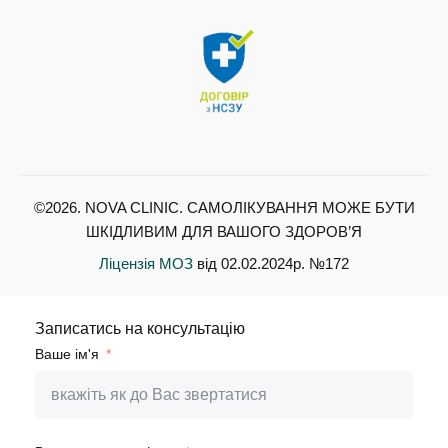
©2026. NOVA CLINIC. САМОЛІКУВАННЯ МОЖЕ БУТИ
ШКІДЛИВИМ ДЛЯ ВАШОГО ЗДОРОВ’Я
Ліцензія МОЗ
від 02.02.2024р. №172
Записатись на консультацію
Ваше ім'я