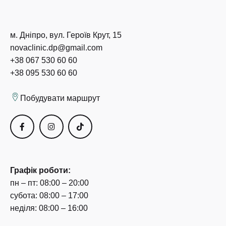
м. Дніпро, вул. Героїв Крут, 15
novaclinic.dp@gmail.com
+38 067 530 60 60
+38 095 530 60 60
Побудувати маршрут
Графік роботи:
пн – пт: 08:00 – 20:00
субота: 08:00 – 17:00
неділя: 08:00 – 16:00