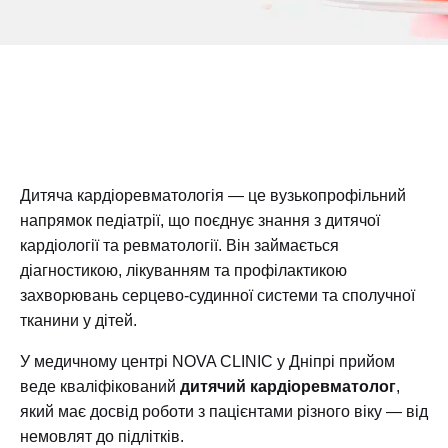
Дитяча кардіоревматологія — це вузькопрофільний
напрямок педіатрії, що поєднує знання з дитячої
кардіології та ревматології. Він займається
діагностикою, лікуванням та профілактикою
захворювань серцево-судинної системи та сполучної
тканини у дітей.
У медичному центрі NOVA CLINIC у Дніпрі прийом
веде кваліфікований
дитячий кардіоревматолог
,
який має досвід роботи з пацієнтами різного віку — від
немовлят до підлітків.