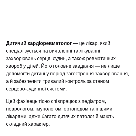
Дитячий кардіоревматолог
— це лікар, який
спеціалізується на виявленні та лікуванні
захворювань серця, судин, а також ревматичних
хвороб у дітей. Його головне завдання — не лише
допомогти дитині у період загострення захворювання,
а й забезпечити тривалий контроль за станом
серцево-судинної системи.
Цей фахівець тісно співпрацює з педіатром,
неврологом, імунологом, ортопедом та іншими
лікарями, адже багато дитячих патологій мають
складний характер.