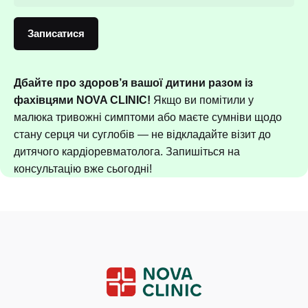
Записатися
Дбайте про здоров’я вашої дитини разом із
фахівцями NOVA CLINIC!
Якщо ви помітили у
малюка тривожні симптоми або маєте сумніви щодо
стану серця чи суглобів — не відкладайте візит до
дитячого кардіоревматолога. Запишіться на
консультацію вже сьогодні!