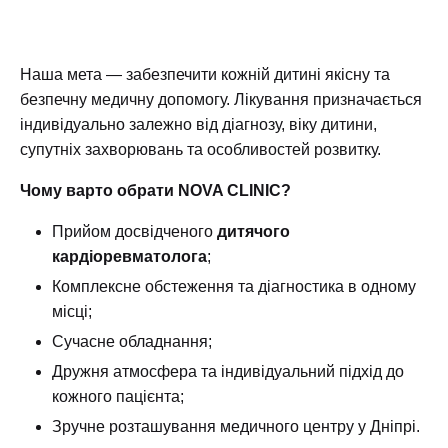
Наша мета — забезпечити кожній дитині якісну та
безпечну медичну допомогу. Лікування призначається
індивідуально залежно від діагнозу, віку дитини,
супутніх захворювань та особливостей розвитку.
Чому варто обрати NOVA CLINIC?
Прийом досвідченого
дитячого
кардіоревматолога
;
Комплексне обстеження та діагностика в одному
місці;
Сучасне обладнання;
Дружня атмосфера та індивідуальний підхід до
кожного пацієнта;
Зручне розташування медичного центру у Дніпрі.