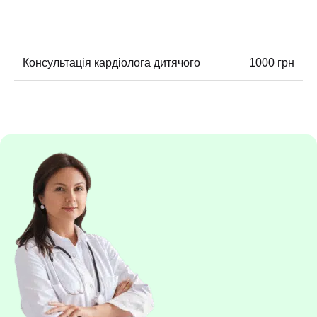
Консультація кардіолога дитячого
1000 грн