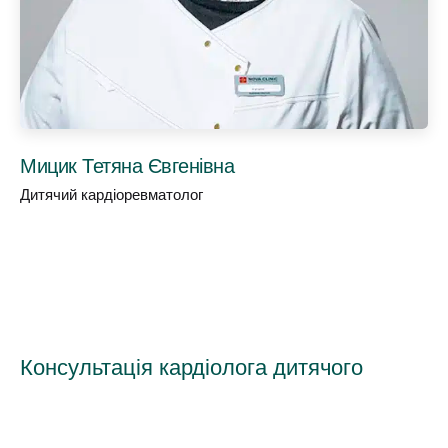
Мицик Тетяна Євгенівна
Дитячий кардіоревматолог
Консультація кардіолога дитячого