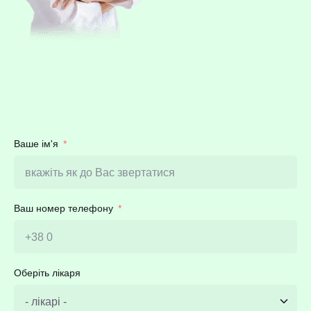
Ваше ім'я
Ваш номер телефону
Оберіть лікаря