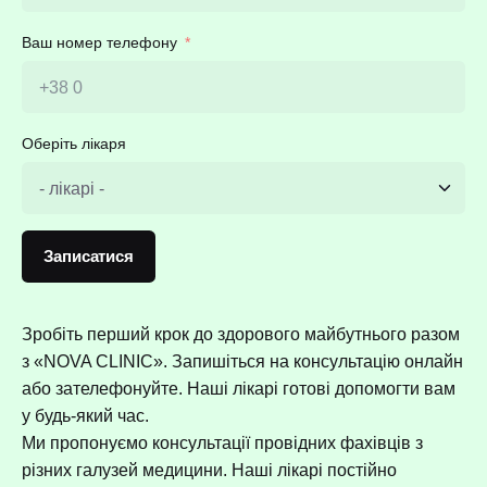
Ваш номер телефону
Оберіть лікаря
Записатися
Зробіть перший крок до здорового майбутнього разом
з «NOVA CLINIC». Запишіться на консультацію онлайн
або зателефонуйте. Наші лікарі готові допомогти вам
у будь-який час.
Ми пропонуємо консультації провідних фахівців з
різних галузей медицини. Наші лікарі постійно