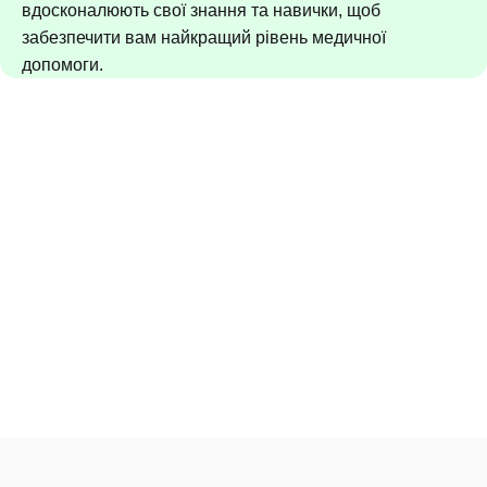
вдосконалюють свої знання та навички, щоб
забезпечити вам найкращий рівень медичної
допомоги.