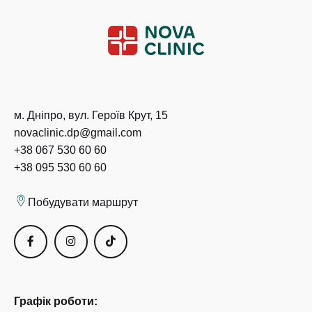
м. Дніпро, вул. Героїв Крут, 15
novaclinic.dp@gmail.com
+38 067 530 60 60
+38 095 530 60 60
Побудувати маршрут
Графік роботи: