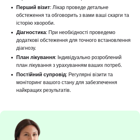
Перший візит
: Лікар проведе детальне
обстеження та обговорить з вами ваші скарги та
історію хвороби.
Діагностика
: При необхідності проведемо
додаткові обстеження для точного встановлення
діагнозу.
План лікування
: Індивідуально розроблений
план лікування з урахуванням ваших потреб.
Постійний супровід
: Регулярні візити та
моніторинг вашого стану для забезпечення
найкращих результатів.