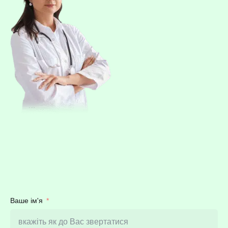
Ваше ім'я