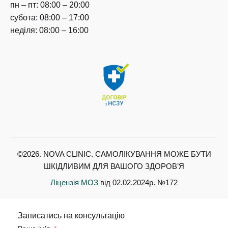
пн – пт: 08:00 – 20:00
субота: 08:00 – 17:00
неділя: 08:00 – 16:00
©2026. NOVA CLINIC. САМОЛІКУВАННЯ МОЖЕ БУТИ
ШКІДЛИВИМ ДЛЯ ВАШОГО ЗДОРОВ’Я
Ліцензія МОЗ
від 02.02.2024р. №172
Записатись на консультацію