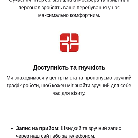
персонал зроблять ваше перебування у нас
максимально комфортним.
Доступність та гнучкість
Ми знаходимося у центрі міста та пропонуємо зручний
графік роботи, щоб кожен міг знайти зручний для себе
час для візиту.
Запис на прийом
: Швидкий та зручний запис
через наш сайт або за телефоном.