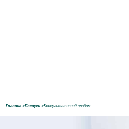
Головна
>
Послуги
>
Консультативний прийом