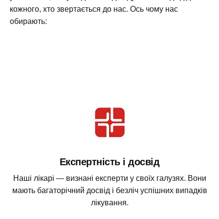
кожного, хто звертається до нас. Ось чому нас
обирають:
Експертність і досвід
Наші лікарі — визнані експерти у своїх галузях. Вони
мають багаторічний досвід і безліч успішних випадків
лікування.