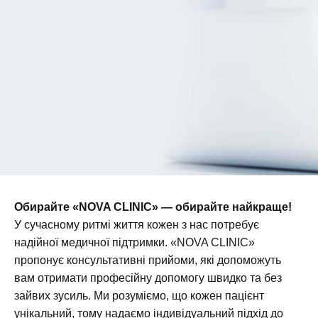
Обирайте «NOVA CLINIC» — обирайте найкраще!
У сучасному ритмі життя кожен з нас потребує
надійної медичної підтримки. «NOVA CLINIC»
пропонує консультативні прийоми, які допоможуть
вам отримати професійну допомогу швидко та без
зайвих зусиль. Ми розуміємо, що кожен пацієнт
унікальний, тому надаємо індивідуальний підхід до