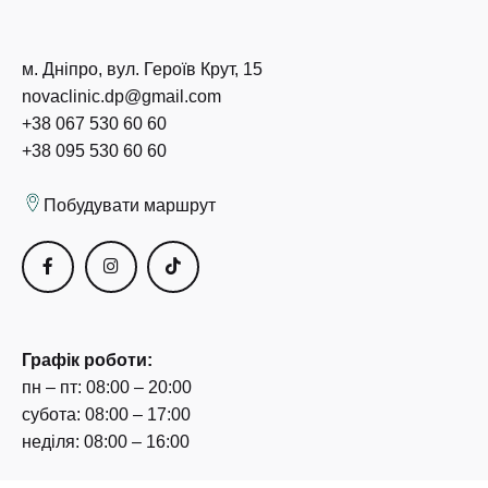
м. Дніпро, вул. Героїв Крут, 15
novaclinic.dp@gmail.com
+38 067 530 60 60
+38 095 530 60 60
Побудувати маршрут
Графік роботи:
пн – пт: 08:00 – 20:00
субота: 08:00 – 17:00
неділя: 08:00 – 16:00