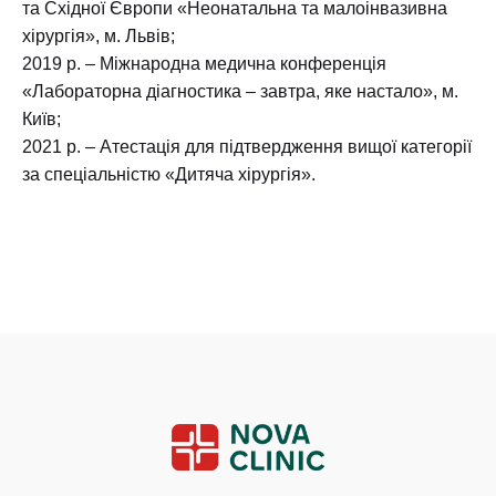
та Східної Європи «Неонатальна та малоінвазивна
хірургія», м. Львів;
2019 р. – Міжнародна медична конференція
«Лабораторна діагностика – завтра, яке настало», м.
Київ;
2021 р. – Атестація для підтвердження вищої категорії
за спеціальністю «Дитяча хірургія».