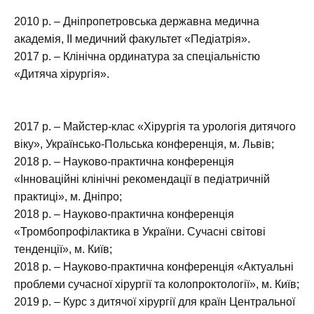
2010 р. – Дніпропетровська державна медична
академія, ІІ медичний факультет «Педіатрія».
2017 р. – Клінічна ординатура за спеціальністю
«Дитяча хірургія».
2017 р. – Майстер-клас «Хірургія та урологія дитячого
віку», Українсько-Польська конференція, м. Львів;
2018 р. – Науково-практична конференція
«Інноваційні клінічні рекомендації в педіатричній
практиці», м. Дніпро;
2018 р. – Науково-практична конференція
«Тромбопрофілактика в України. Сучасні світові
тенденції», м. Київ;
2018 р. – Науково-практична конференція «Актуальні
проблеми сучасної хірургії та колопроктології», м. Київ;
2019 р. – Курс з дитячої хірургії для країн Центральної