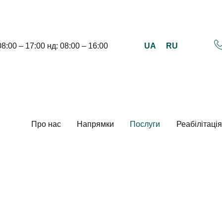
UA
RU
08:00 – 17:00 нд: 08:00 – 16:00
Про нас
Напрямки
Послуги
Реабілітація