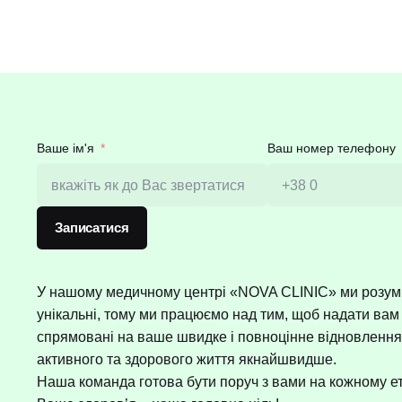
Ваше ім'я
Ваш номер телефону
Записатися
У нашому медичному центрі «NOVA CLINIC» ми розуміє
унікальні, тому ми працюємо над тим, щоб надати вам
спрямовані на ваше швидке і повноцінне відновлення
активного та здорового життя якнайшвидше.
Наша команда готова бути поруч з вами на кожному е