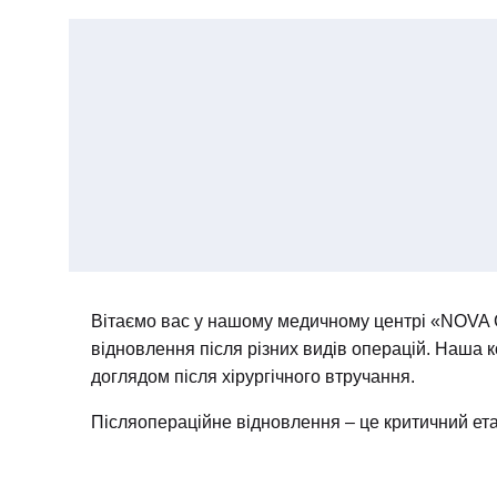
Вітаємо вас у нашому медичному центрі «NOVA CL
відновлення після різних видів операцій. Наша
доглядом після хірургічного втручання.
Післяопераційне відновлення – це критичний етап