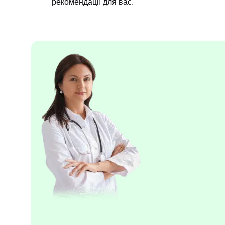
рекомендації для вас.