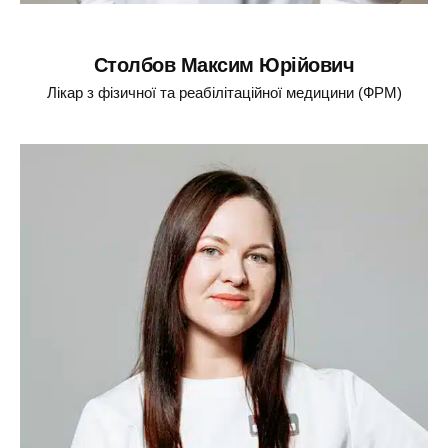
Столбов Максим Юрійович
Лікар з фізичної та реабілітаційної медицини (ФРМ)