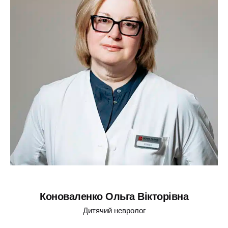
Коноваленко Ольга Вікторівна
Дитячий невролог