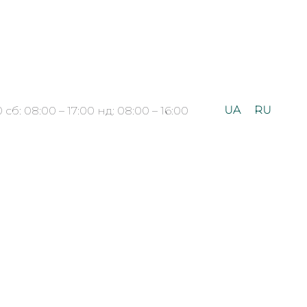
UA
RU
 сб: 08:00 – 17:00 нд: 08:00 – 16:00