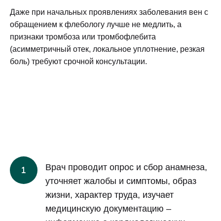
Даже при начальных проявлениях заболевания вен с
обращением к флебологу лучше не медлить, а
признаки тромбоза или тромбофлебита
(асимметричный отек, локальное уплотнение, резкая
боль) требуют срочной консультации.
Врач проводит опрос и сбор анамнеза,
уточняет жалобы и симптомы, образ
жизни, характер труда, изучает
медицинскую документацию –