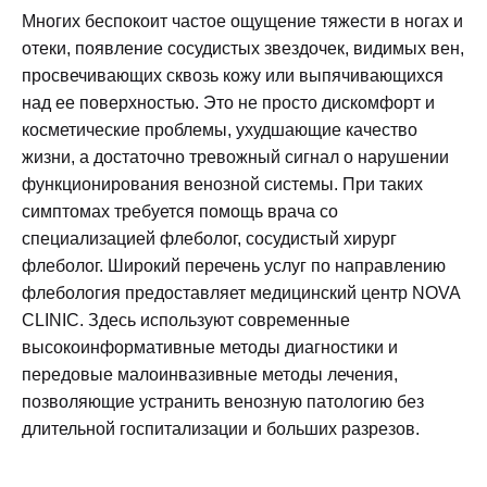
Многих беспокоит частое ощущение тяжести в ногах и
отеки, появление сосудистых звездочек, видимых вен,
просвечивающих сквозь кожу или выпячивающихся
над ее поверхностью. Это не просто дискомфорт и
косметические проблемы, ухудшающие качество
жизни, а достаточно тревожный сигнал о нарушении
функционирования венозной системы. При таких
симптомах требуется помощь врача со
специализацией флеболог, сосудистый хирург
флеболог. Широкий перечень услуг по направлению
флебология предоставляет медицинский центр NOVA
CLINIC. Здесь используют современные
высокоинформативные методы диагностики и
передовые малоинвазивные методы лечения,
позволяющие устранить венозную патологию без
длительной госпитализации и больших разрезов.