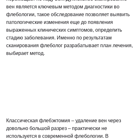
вен является ключевым методом диагностики во
флебологии, такое обследование позволяет выявить
патологические изменения еще до появления
выраженных клинических симптомов, определить
стадию заболевания. Именно по результатам
сканирования флеболог разрабатывает план лечения,
выбирает метод.
Классическая флебэктомия – удаление вен через
довольно большой разрез – практически не
используется в современной флебологии. В