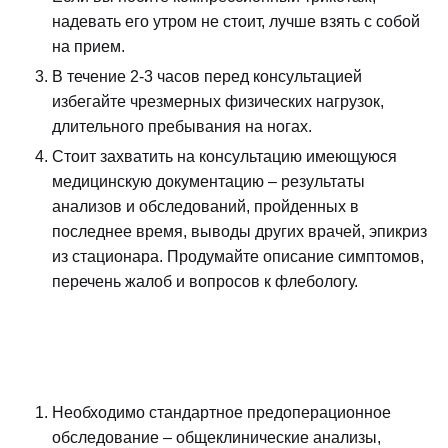
надевать его утром не стоит, лучше взять с собой
на прием.
В течение 2-3 часов перед консультацией
избегайте чрезмерных физических нагрузок,
длительного пребывания на ногах.
Стоит захватить на консультацию имеющуюся
медицинскую документацию – результаты
анализов и обследований, пройденных в
последнее время, выводы других врачей, эпикриз
из стационара. Продумайте описание симптомов,
перечень жалоб и вопросов к флебологу.
Необходимо стандартное предоперационное
обследование – общеклинические анализы,