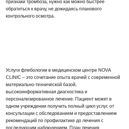
признаки тромбоза, нужно как можно быстрее
обратиться к врачу, не дожидаясь планового
контрольного осмотра.
Услуги флебологии в медицинском центре NOVA
CLINIC – это сочетание опыта врачей с современной
материально-технической базой,
высокоинформативная диагностика и
персонализированное лечение. Пациент может в
одном учреждении получить полный цикл услуг, от
консультации с обследованием и предоставлением
рекомендаций по профилактике до лечения с
последующим наблюдением. План лечения