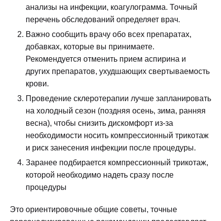
анализы на инфекции, коагулограмма. Точный
перечень обследований определяет врач.
Важно сообщить врачу обо всех препаратах,
добавках, которые вы принимаете.
Рекомендуется отменить прием аспирина и
других препаратов, ухудшающих свертываемость
крови.
Проведение склеротерапии лучше запланировать
на холодный сезон (поздняя осень, зима, ранняя
весна), чтобы снизить дискомфорт из-за
необходимости носить компрессионный трикотаж
и риск занесения инфекции после процедуры.
Заранее подбирается компрессионный трикотаж,
которой необходимо надеть сразу после
процедуры
Это ориентировочные общие советы, точные