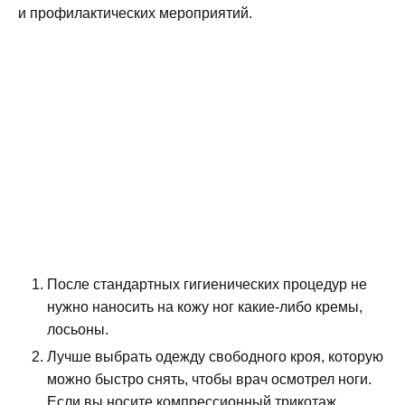
и профилактических мероприятий.
После стандартных гигиенических процедур не
нужно наносить на кожу ног какие-либо кремы,
лосьоны.
Лучше выбрать одежду свободного кроя, которую
можно быстро снять, чтобы врач осмотрел ноги.
Если вы носите компрессионный трикотаж,