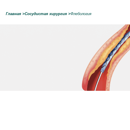
Главная
>
Сосудистая хирургия
>
Флебология