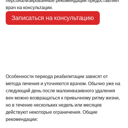
персонализированные рекомендации предоставляет
врач на консультации.
Записаться на консультацию
Особенности периода реабилитации зависят от
метода лечения и уточняются врачом. Обычно уже на
следующий день после малоинвазивного удаления
вен можно возвращаться к привычному ритму жизни,
но в течение нескольких недель или месяцев
действуют некоторые ограничения. Общие
рекомендации: