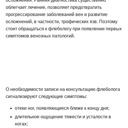
осложнения. Ранняя диагностика существенно
облегчает лечение, позволяет предотвратить
прогрессирование заболеваний вен и развитие
осложнений, в частности, трофических язв. Поэтому
стоит обращаться к флебологу при появлении первых
симптомов венозных патологий.
О необходимости записи на консультацию флеболога
сигнализируют следующие симптомы:
отеки ног, появляющиеся ближе к концу дня;
длительное ощущение тяжести и усталости в
ногах;