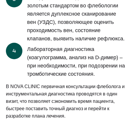
золотым стандартом во флебологии
является дуплексное сканирование
вен (УЗДС), позволяющее оценить
проходимость вен, состояние
клапанов, выявить наличие рефлюкса.
Лабораторная диагностика
(коагулограмма, анализ на D-димер) –
при необходимости, при подозрении на
тромботические состояния.
В NOVA CLINIC первичная консультации флеболога и
инструментальная диагностика проводятся в один
визит, что позволяет сэкономить время пациента,
быстрее поставить точный диагноз и перейти к
разработке плана лечения.