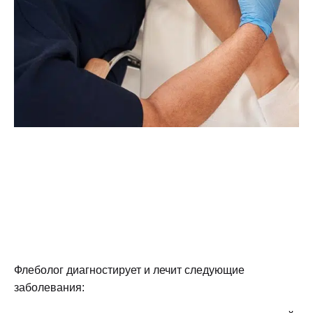
Флеболог диагностирует и лечит следующие
заболевания: