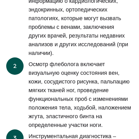
информацию о кардиологических,
эндокринных, ортопедических
патологиях, которые могут вызвать
проблемы с венами, заключения
других врачей, результаты недавних
анализов и других исследований (при
наличии).
Осмотр флеболога включает
визуальную оценку состояния вен,
кожи, сосудистого рисунка, пальпацию
мягких тканей ног, проведение
функциональных проб с изменениями
положения тела, ходьбой, наложением
жгута, эластичного бинта на
определенные участки ноги.
Инструментальная диагностика –