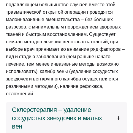
подавляющем большинстве случаев вместо этой
травматической открытой операции проводятся
малоинвазивные вмешательства – без больших
разрезов, с минимальным повреждением здоровых
тканей и быстрым восстановлением. Существует
немало методов лечения венозных патологий, при
выборе врач принимает во внимание ряд факторов –
вид и стадию заболевания (чем раньше начато
лечение, тем менее инвазивные методы возможно
использовать), калибр вены (удаление сосудистых
звездочек и вен крупного калибра осуществляется
различными методами), наличие рефлюкса,
осложнений.
Склеротерапия – удаление
сосудистых звездочек и малых
вен