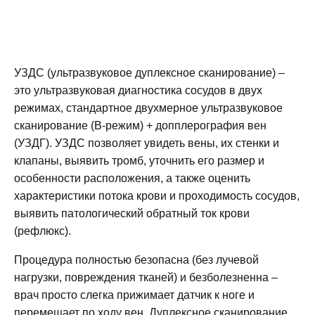
УЗДС (ультразвуковое дуплексное сканирование) –
это ультразвуковая диагностика сосудов в двух
режимах, стандартное двухмерное ультразвуковое
сканирование (В-режим) + допплерография вен
(УЗДГ). УЗДС позволяет увидеть вены, их стенки и
клапаны, выявить тромб, уточнить его размер и
особенности расположения, а также оценить
характеристики потока крови и проходимость сосудов,
выявить патологический обратный ток крови
(рефлюкс).
Процедура полностью безопасна (без лучевой
нагрузки, повреждения тканей) и безболезненна –
врач просто слегка прижимает датчик к ноге и
перемещает по ходу вен. Дуплексное сканирование