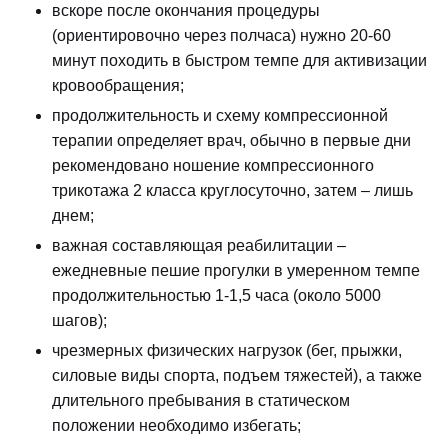
вскоре после окончания процедуры
(ориентировочно через полчаса) нужно 20-60
минут походить в быстром темпе для активизации
кровообращения;
продолжительность и схему компрессионной
терапии определяет врач, обычно в первые дни
рекомендовано ношение компрессионного
трикотажа 2 класса круглосуточно, затем – лишь
днем;
важная составляющая реабилитации –
ежедневные пешие прогулки в умеренном темпе
продолжительностью 1-1,5 часа (около 5000
шагов);
чрезмерных физических нагрузок (бег, прыжки,
силовые виды спорта, подъем тяжестей), а также
длительного пребывания в статическом
положении необходимо избегать;