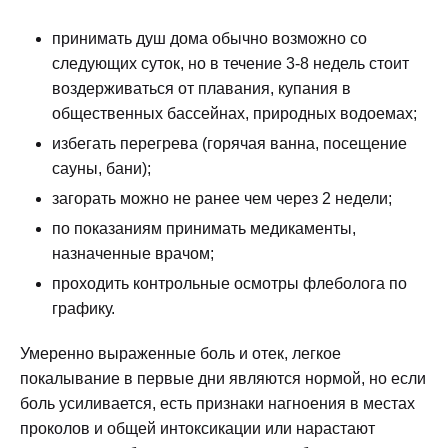
принимать душ дома обычно возможно со
следующих суток, но в течение 3-8 недель стоит
воздерживаться от плавания, купания в
общественных бассейнах, природных водоемах;
избегать перегрева (горячая ванна, посещение
сауны, бани);
загорать можно не ранее чем через 2 недели;
по показаниям принимать медикаменты,
назначенные врачом;
проходить контрольные осмотры флеболога по
графику.
Умеренно выраженные боль и отек, легкое
покалывание в первые дни являются нормой, но если
боль усиливается, есть признаки нагноения в местах
проколов и общей интоксикации или нарастают