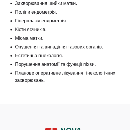
Захворювання шийки матки.
Поліпи ендометрія.
Гіперплазія ендометрія.
Кісти яєчників.
Міома матки.
Опущення та випадіння тазових органів.
Естетична гінекологія.
Порушення анатомії та функції піхви.
Планове оперативне лікування гінекологічних
захворювань.