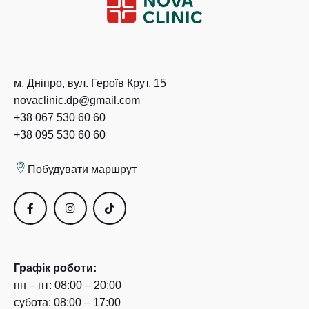
м. Дніпро, вул. Героїв Крут, 15
novaclinic.dp@gmail.com
+38 067 530 60 60
+38 095 530 60 60
Побудувати маршрут
Графік роботи:
пн – пт: 08:00 – 20:00
субота: 08:00 – 17:00