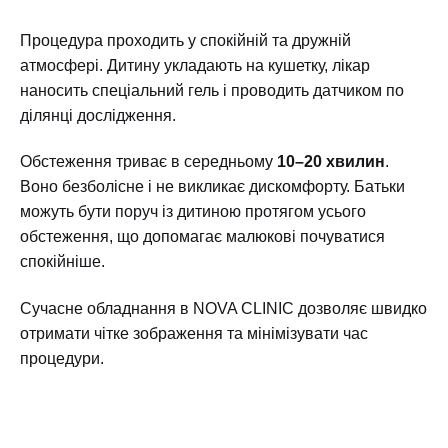
Процедура проходить у спокійній та дружній
атмосфері. Дитину укладають на кушетку, лікар
наносить спеціальний гель і проводить датчиком по
ділянці дослідження.
Обстеження триває в середньому
10–20 хвилин
.
Воно безболісне і не викликає дискомфорту. Батьки
можуть бути поруч із дитиною протягом усього
обстеження, що допомагає малюкові почуватися
спокійніше.
Сучасне обладнання в NOVA CLINIC дозволяє швидко
отримати чітке зображення та мінімізувати час
процедури.