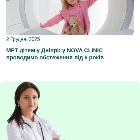
2 Грудня, 2025
МРТ дітям у Дніпрі: у NOVA CLINIC
проводимо обстеження від 6 років