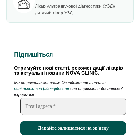
Лікар ультразвукової діагностики (УЗД)/
дитячий лікар УЗД
Підпишіться
Отримуйте нові статті, рекомендації лікарів
та актуальні новини NOVA CLINIC.
Ми не розсилаємо спам! Ознайомтеся з нашою
політикою конфіденційності
для отримання додаткової
інформації.