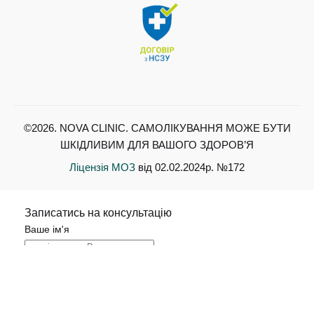
©2026. NOVA CLINIC. САМОЛІКУВАННЯ МОЖЕ БУТИ
ШКІДЛИВИМ ДЛЯ ВАШОГО ЗДОРОВ’Я
Ліцензія МОЗ
від 02.02.2024р. №172
Записатись на консультацію
Ваше ім'я
Ваш номер телефону