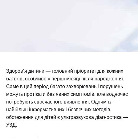
Здоров’я дитини — головний пріоритет для кожних
батьків, особливо у перші місяці після народження.
Саме в цей період багато захворювань і порушень
можуть протікати без явних симптомів, але водночас
потребують своєчасного виявлення. Одним із
найбільш інформативних і безпечних методів
обстеження для дітей є ультразвукова діагностика —
УЗД.