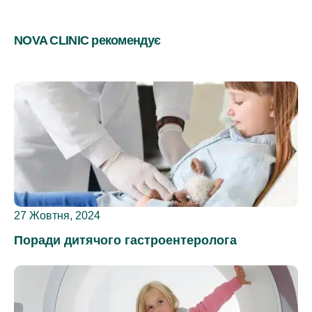
NOVA CLINIC рекомендує
27 Жовтня, 2024
Поради дитячого гастроентеролога