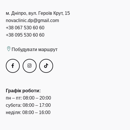
м. Дніпро, вул. Героїв Крут, 15
novaclinic.dp@gmail.com
+38 067 530 60 60
+38 095 530 60 60
Побудувати маршрут
Графік роботи:
пн – пт: 08:00 – 20:00
субота: 08:00 – 17:00
неділя: 08:00 – 16:00