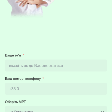
Ваше ім'я
Ваш номер телефону
Оберіть МРТ