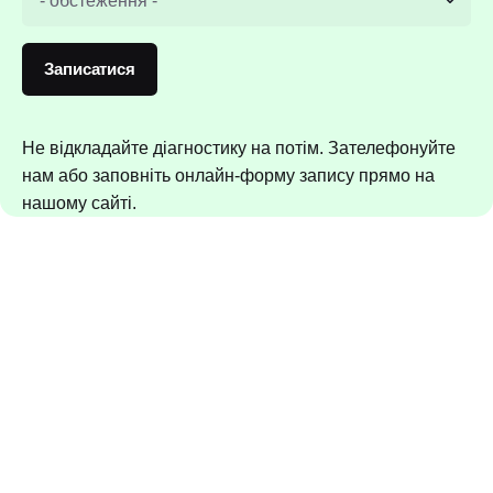
Записатися
Не відкладайте діагностику на потім. Зателефонуйте
нам або заповніть онлайн-форму запису прямо на
нашому сайті.