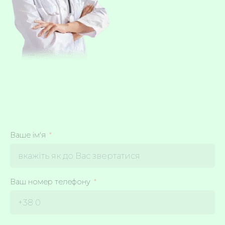
Ваше ім'я
Ваш номер телефону