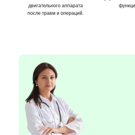
двигательного аппарата
функци
после травм и операций.