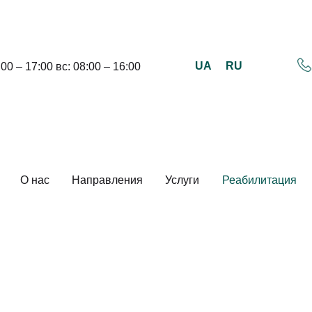
UA
RU
:00 – 17:00 вс: 08:00 – 16:00
О нас
Направления
Услуги
Реабилитация