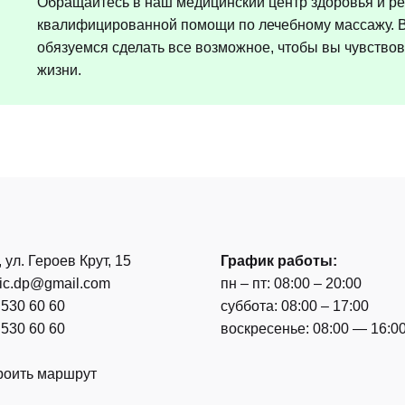
Обращайтесь в наш медицинский центр здоровья и р
квалифицированной помощи по лечебному массажу. В
обязуемся сделать все возможное, чтобы вы чувствов
жизни.
, ул. Героев Крут, 15
График работы:
nic.dp@gmail.com
пн – пт: 08:00 – 20:00
 530 60 60
суббота: 08:00 – 17:00
 530 60 60
воскресенье: 08:00 — 16:0
роить маршрут