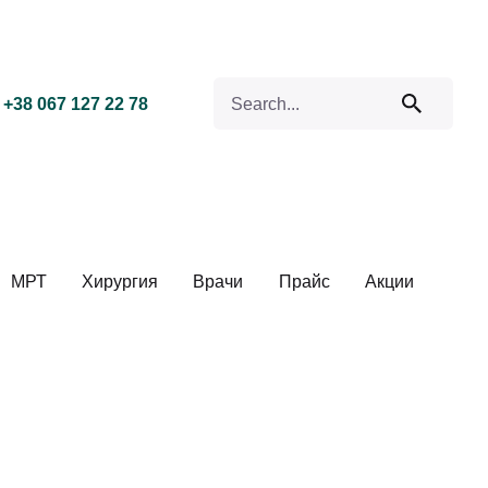
Search for
+38 067 127 22 78
МРТ
Хирургия
Врачи
Прайс
Акции