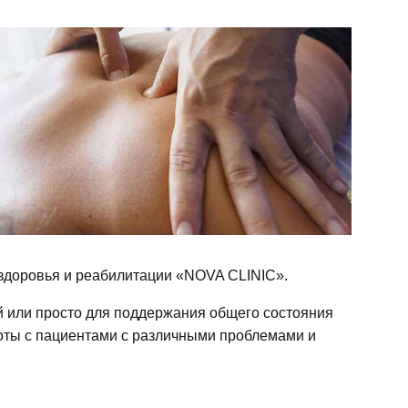
 здоровья и реабилитации «NOVA CLINIC».
 или просто для поддержания общего состояния
ты с пациентами с различными проблемами и