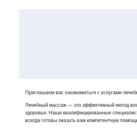
Приглашаем вас ознакомиться с услугами лечеб
Лечебный массаж — это эффективный метод вос
здоровья. Наши квалифицированные специалист
всегда готовы оказать вам компетентную помощь