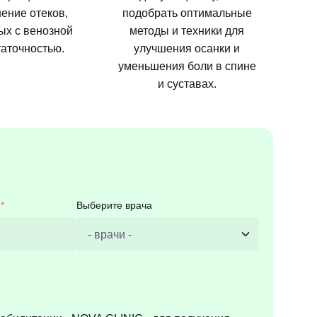
ение отеков,
подобрать оптимальные
ых с венозной
методы и техники для
аточностью.
улучшения осанки и
уменьшения боли в спине
и суставах.
Выберите врача