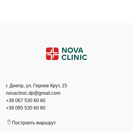
г. Днепр, ул. Героев Крут, 15
novaclinic.dp@gmail.com
+38 067 530 60 60
+38 095 530 60 60
Построить маршрут