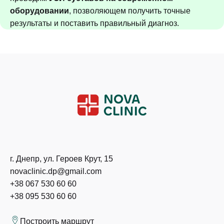
оборудовании
, позволяющем получить точные
результаты и поставить правильный диагноз.
г. Днепр, ул. Героев Крут, 15
novaclinic.dp@gmail.com
+38 067 530 60 60
+38 095 530 60 60
Построить маршрут