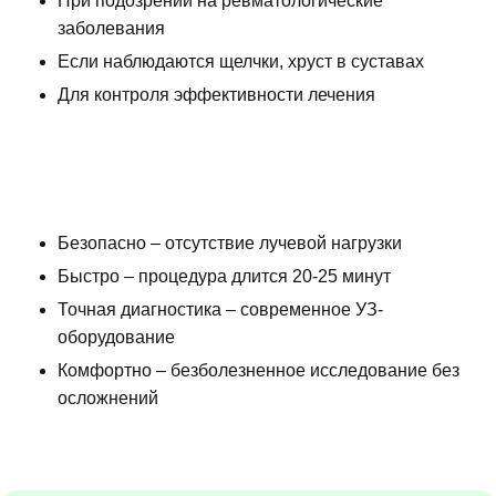
При подозрении на ревматологические
заболевания
Если наблюдаются щелчки, хруст в суставах
Для контроля эффективности лечения
Безопасно – отсутствие лучевой нагрузки
Быстро – процедура длится 20-25 минут
Точная диагностика – современное УЗ-
оборудование
Комфортно – безболезненное исследование без
осложнений