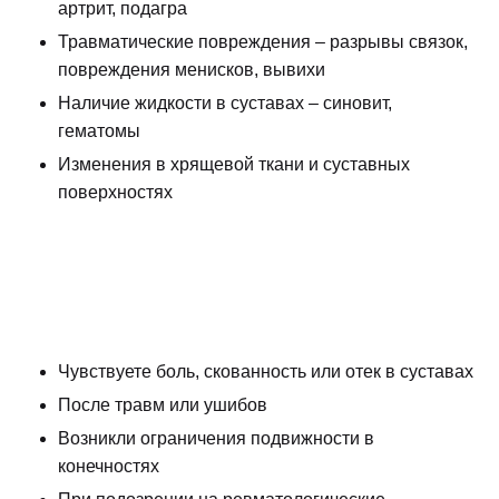
артрит, подагра
Травматические повреждения – разрывы связок,
повреждения менисков, вывихи
Наличие жидкости в суставах – синовит,
гематомы
Изменения в хрящевой ткани и суставных
поверхностях
Чувствуете боль, скованность или отек в суставах
После травм или ушибов
Возникли ограничения подвижности в
конечностях