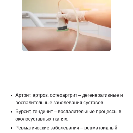
Артрит, артроз, остеоартрит – дегенеративные и
воспалительные заболевания суставов
Бурсит, тендинит – воспалительные процессы в
околосуставных тканях.
Ревматические заболевания – ревматоидный