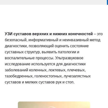
УЗИ суставов верхних и нижних конечностей
– это
безопасный, информативный и неинвазивный метод
диагностики, позволяющий оценить состояние
суставных структур, выявить патологии и
воспалительные процессы. Ультразвуковое
исследование используется для диагностики
заболеваний коленных, локтевых, плечевых,
тазобедренных, голеностопных, лучезапястных
суставов и мелких суставов рук и стоп.