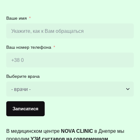
Ваше имя
Ваш номер телефона
Выберите врача
Записатися
В медицинском центре
NOVA CLINIC
в Днепре мы
проводим
УЗИ суставов на современном