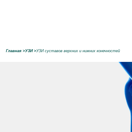
Главная
>
УЗИ
>
УЗИ суставов верхних и нижних конечностей