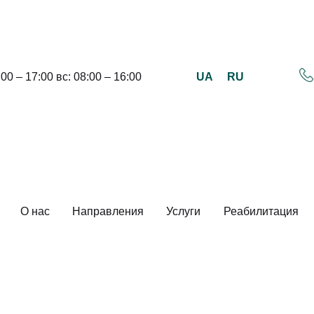
UA
RU
:00 – 17:00 вс: 08:00 – 16:00
О нас
Направления
Услуги
Реабилитация