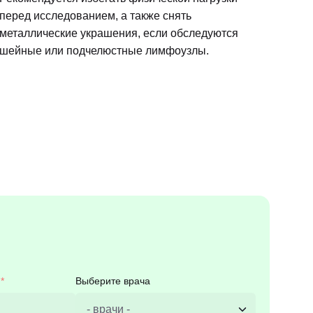
перед исследованием, а также снять
металлические украшения, если обследуются
шейные или подчелюстные лимфоузлы.
Выберите врача