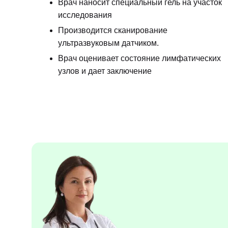
Врач наносит специальный гель на участок
исследования
Производится сканирование
ультразвуковым датчиком.
Врач оценивает состояние лимфатических
узлов и дает заключение