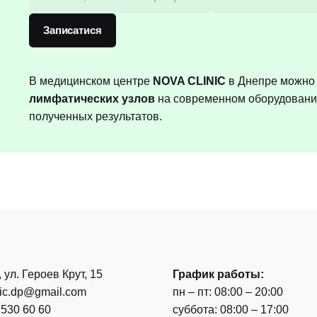
Записатися
В медицинском центре
NOVA CLINIC
в Днепре можно
лимфатических узлов
на современном оборудовании,
полученных результатов.
, ул. Героев Крут, 15
График работы:
nic.dp@gmail.com
пн – пт: 08:00 – 20:00
 530 60 60
суббота: 08:00 – 17:00