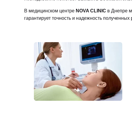
В медицинском центре
NOVA CLINIC
в Днепре 
гарантирует точность и надежность полученных 