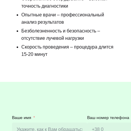
точность диагностики
Опытные врачи – профессиональный
анализ результатов
Безболезненность и безопасность –
отсутствие лучевой нагрузки
Скорость проведения – процедура длится
15-20 минут
Ваше имя
Ваш номер телефона