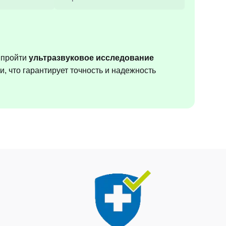
 пройти
ультразвуковое исследование
 что гарантирует точность и надежность