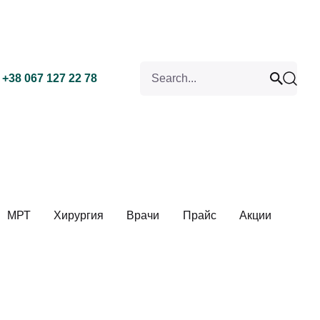
Search for
+38 067 127 22 78
МРТ
Хирургия
Врачи
Прайс
Акции