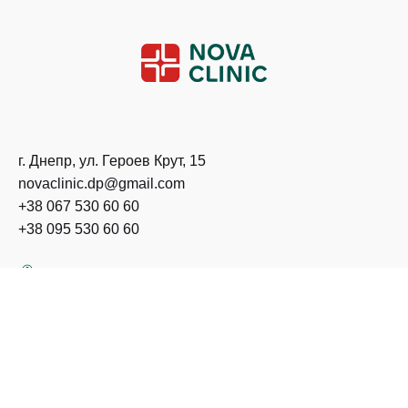
г. Днепр, ул. Героев Крут, 15
novaclinic.dp@gmail.com
+38 067 530 60 60
+38 095 530 60 60
Построить маршрут
График работы: