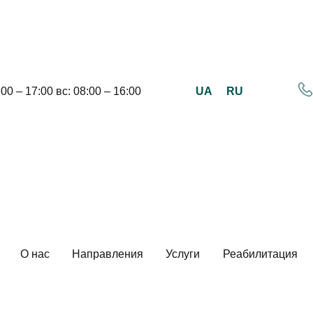
UA
RU
:00 – 17:00 вс: 08:00 – 16:00
О нас
Направления
Услуги
Реабилитация