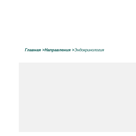
Главная
>
Направления
>
Эндокринология