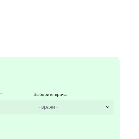
Выберите врача