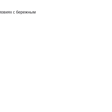
ловиях с бережным