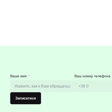
Ваше имя
Ваш номер телефона
Записатися