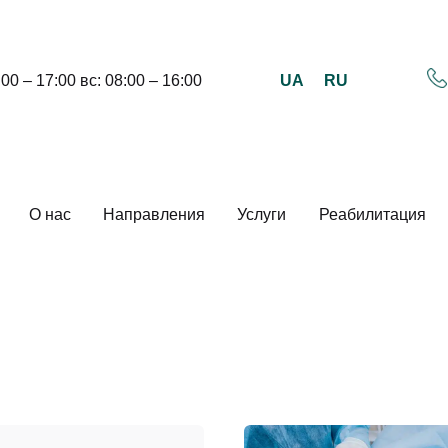
UA
RU
:00 – 17:00 вс: 08:00 – 16:00
О нас
Направления
Услуги
Реабилитация