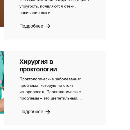
упругость, появляются отеки,
нависание век и...
Подробнее
Хирургия в
проктологии
Проктологические заболевания:
проблема, которую не стоит
игнорировать Проктологические
проблемы – это щепетильный,...
Подробнее