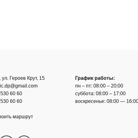
, ул. Героев Крут, 15
График работы:
nic.dp@gmail.com
пн – пт: 08:00 – 20:00
 530 60 60
суббота: 08:00 – 17:00
 530 60 60
воскресенье: 08:00 — 16:0
роить маршрут