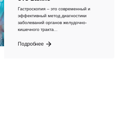
Гастроскопия – это современный и
эффективный метод диагностики
заболеваний органов желудочно-
кишечного тракта...
Подробнее