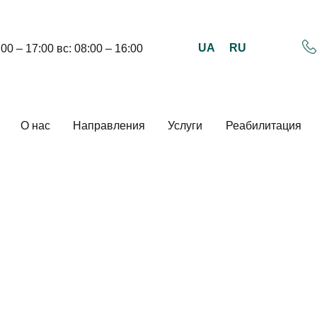
UA
RU
:00 – 17:00 вс: 08:00 – 16:00
О нас
Направления
Услуги
Реабилитация