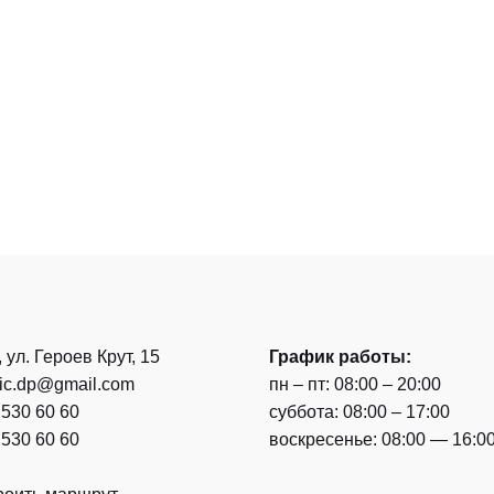
, ул. Героев Крут, 15
График работы:
nic.dp@gmail.com
пн – пт: 08:00 – 20:00
 530 60 60
суббота: 08:00 – 17:00
 530 60 60
воскресенье: 08:00 — 16:0