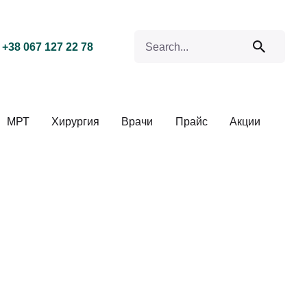
Search for
+38 067 127 22 78
МРТ
Хирургия
Врачи
Прайс
Акции