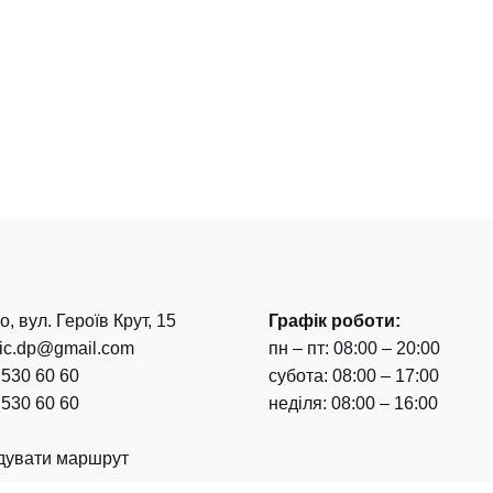
о, вул. Героїв Крут, 15
Графік роботи:
nic.dp@gmail.com
пн – пт: 08:00 – 20:00
 530 60 60
субота: 08:00 – 17:00
 530 60 60
неділя: 08:00 – 16:00
дувати маршрут