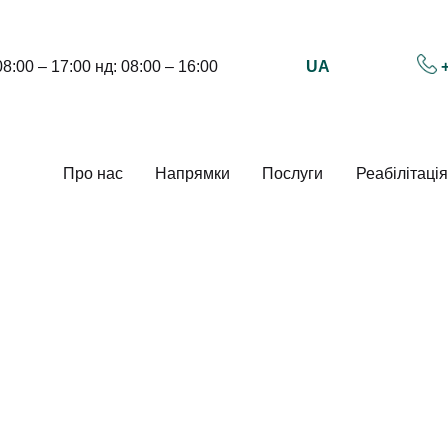
UA
08:00 – 17:00 нд: 08:00 – 16:00
Про нас
Напрямки
Послуги
Реабілітація